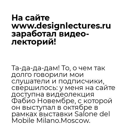
На сайте
www.designlectures.ru
заработал видео-
лекторий!
Та-да-да-дам! То, о чем так
долго говорили мои
слушатели и подписчики,
свершилось: у меня на сайте
доступна видеолекция
Фабио Новембре, с которой
он выступал в октябре в
рамках выставки Salone del
Mobile Milano.Moscow.