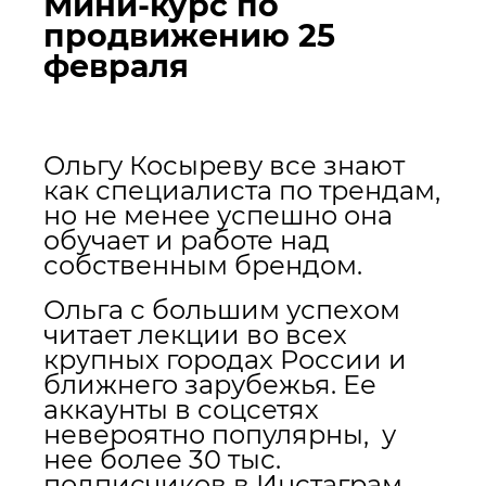
Мини-курс по
продвижению 25
февраля
Ольгу Косыреву все знают
как специалиста по трендам,
но не менее успешно она
обучает и работе над
собственным брендом.
Ольга с большим успехом
читает лекции во всех
крупных городах России и
ближнего зарубежья. Ее
аккаунты в соцсетях
невероятно популярны, у
нее более 30 тыс.
подписчиков в Инстаграм.