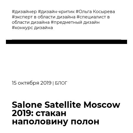
#дизайнер
#дизайн-критик
#Ольга Косырева
#эксперт в области дизайна
#специалист в
области дизайна
#предметный дизайн
#конкурс дизайна
15 октября 2019
|
БЛОГ
Salone Satellite Moscow
2019: стакан
наполовину полон