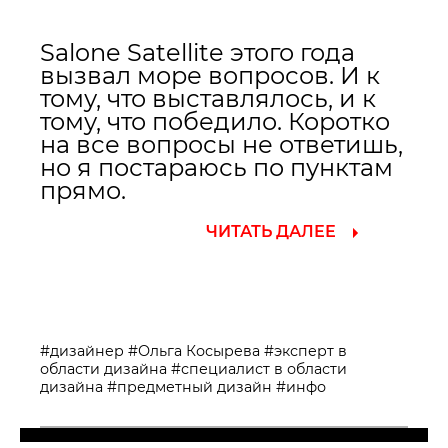
Salone Satellite этого года
вызвал море вопросов. И к
тому, что выставлялось, и к
тому, что победило. Коротко
на все вопросы не ответишь,
но я постараюсь по пунктам
прямо.
ЧИТАТЬ ДАЛЕЕ
#дизайнер
#Ольга Косырева
#эксперт в
области дизайна
#специалист в области
дизайна
#предметный дизайн
#инфо