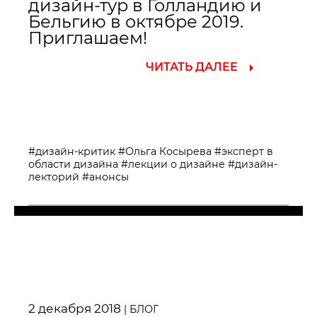
дизайн-тур в Голландию и
Бельгию в октябре 2019.
Приглашаем!
ЧИТАТЬ ДАЛЕЕ
#дизайн-критик
#Ольга Косырева
#эксперт в
области дизайна
#лекции о дизайне
#дизайн-
лекторий
#анонсы
2 декабря 2018
|
БЛОГ