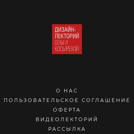
О НАС
ПОЛЬЗОВАТЕЛЬСКОЕ СОГЛАШЕНИЕ
ОФЕРТА
ВИДЕОЛЕКТОРИЙ
РАССЫЛКА