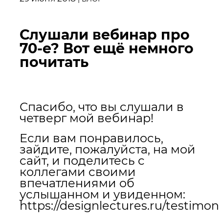
Слушали вебинар про
70-е? Вот ещё немного
почитать
Спасибо, что вы слушали в
четверг мой вебинар!
Если вам понравилось,
зайдите, пожалуйста, на мой
сайт, и поделитесь с
коллегами своими
впечатлениями об
услышанном и увиденном:
https://designlectures.ru/testimoni