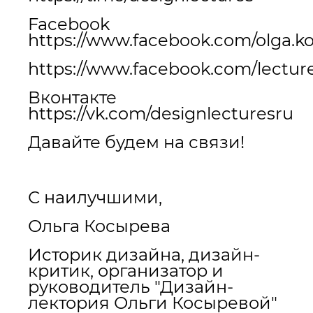
Facebook
https://www.facebook.com/olga.ko
https://www.facebook.com/lectur
Вконтакте
https://vk.com/designlecturesru
Давайте будем на связи!
С наилучшими,
Ольга Косырева
Историк дизайна, дизайн-
критик, организатор и
руководитель "Дизайн-
лектория Ольги Косыревой"