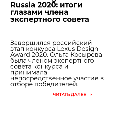
Russia 2020: итоги
глазами члена
экспертного совета
Завершился российский
этап конкурса Lexus Design
Award 2020. Ольга Косырева
была членом экспертного
совета конкурса и
принимала
непосредственное участие в
отборе победителей.
ЧИТАТЬ ДАЛЕЕ