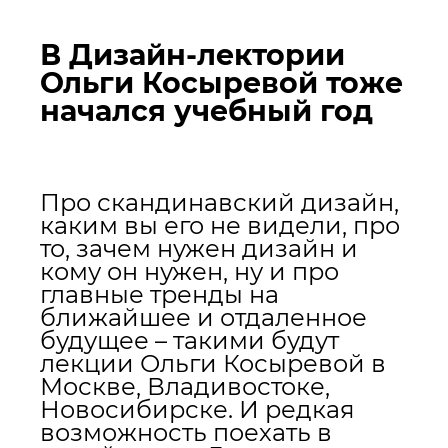
В Дизайн-лектории
Ольги Косыревой тоже
начался учебный год
Про скандинавский дизайн,
каким вы его не видели, про
то, зачем нужен дизайн и
кому он нужен, ну и про
главные тренды на
ближайшее и отдаленное
будущее – такими будут
лекции Ольги Косыревой в
Москве, Владивостоке,
Новосибирске. И редкая
возможность поехать в