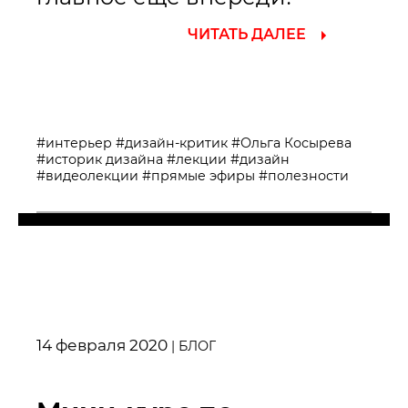
ЧИТАТЬ ДАЛЕЕ
#интерьер
#дизайн-критик
#Ольга Косырева
#историк дизайна
#лекции
#дизайн
#видеолекции
#прямые эфиры
#полезности
14 февраля 2020
|
БЛОГ