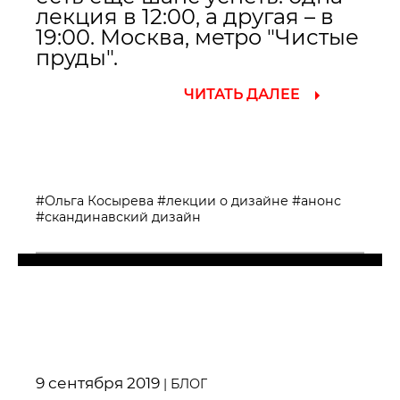
лекция в 12:00, а другая – в
19:00. Москва, метро "Чистые
пруды".
ЧИТАТЬ ДАЛЕЕ
#Ольга Косырева
#лекции о дизайне
#анонс
#скандинавский дизайн
9 сентября 2019
|
БЛОГ