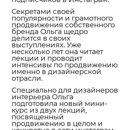
Секретами своей
популярности и грамотного
продвижения собственного
бренда Ольга щедро
делится в своих
выступлениях. Уже
несколько лет она читает
лекции и проводит
интенсивы по продвижению
именно в дизайнерской
отрасли.
Специально для дизайнеров
интерьера Ольга
подготовила новый мини-
курс из двух лекций,
посвященный
продвижению в целом и