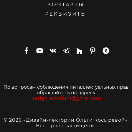
КОНТАКТЫ
РЕКВИЗИТЫ
По вопросам соблюдения интеллектуальных прав
обращайтесь по адресу
design.lectorium@gmail.com
© 2026 «Дизайн-лекторий Ольги Косыревой».
Все права защищены.