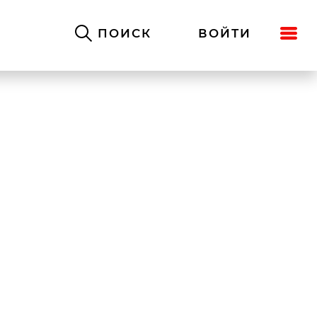
ПОИСК
ВОЙТИ