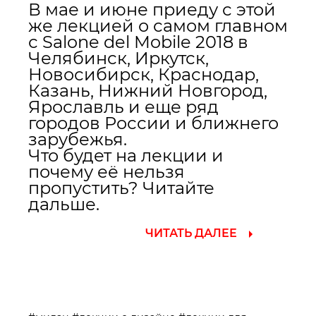
В мае и июне приеду с этой
же лекцией о самом главном
с Salone del Mobile 2018 в
Челябинск, Иркутск,
Новосибирск, Краснодар,
Казань, Нижний Новгород,
Ярославль и еще ряд
городов России и ближнего
зарубежья.
Что будет на лекции и
почему её нельзя
пропустить? Читайте
дальше.
ЧИТАТЬ ДАЛЕЕ