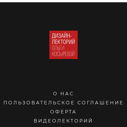
О НАС
ПОЛЬЗОВАТЕЛЬСКОЕ СОГЛАШЕНИЕ
ОФЕРТА
ВИДЕОЛЕКТОРИЙ