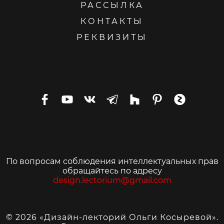
РАССЫЛКА
КОНТАКТЫ
РЕКВИЗИТЫ
По вопросам соблюдения интеллектуальных прав
обращайтесь по адресу
design.lectorium@gmail.com
© 2026 «Дизайн-лекторий Ольги Косыревой».