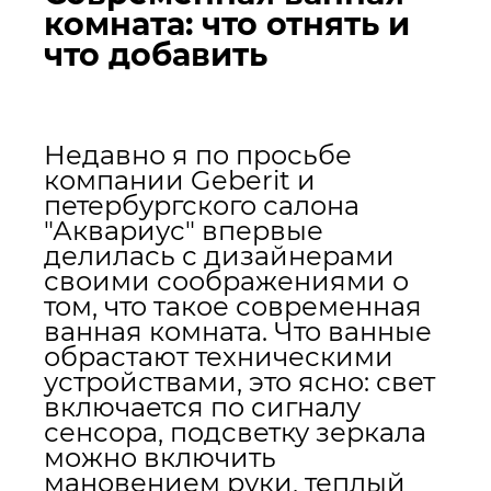
комната: что отнять и
что добавить
Недавно я по просьбе
компании Geberit и
петербургского салона
"Аквариус" впервые
делилась с дизайнерами
своими соображениями о
том, что такое современная
ванная комната. Что ванные
обрастают техническими
устройствами, это ясно: свет
включается по сигналу
сенсора, подсветку зеркала
можно включить
мановением руки, теплый