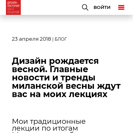
ВОЙТИ
23 апреля 2018
|
БЛОГ
Дизайн рождается
весной. Главные
новости и тренды
миланской весны ждут
вас на моих лекциях
Мои традиционные
лекции по итогам