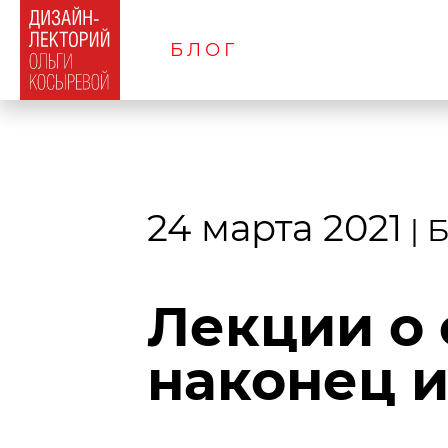
БЛОГ
24 марта 2021
|
Лекции о
наконец и