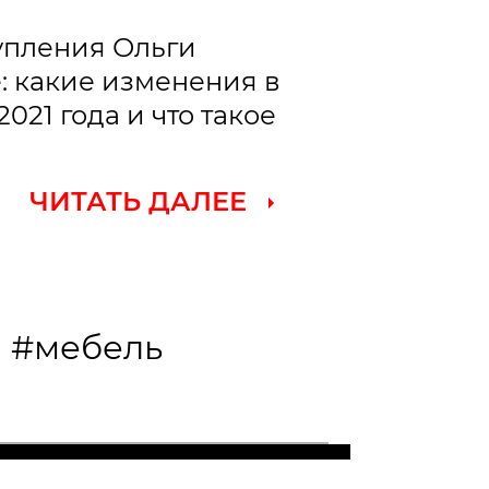
тупления Ольги
: какие изменения в
21 года и что такое
ЧИТАТЬ ДАЛЕЕ
ы
#мебель