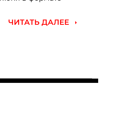
ЧИТАТЬ ДАЛЕЕ