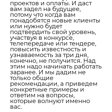
проектов и оплаты. И даст
вам задел на будущее,
потому что когда вам
понадобятся новые клиенты
или нужно будет
подтвердить свой уровень,
участвуя в конкурсе,
телепередаче или тендере,
повысить известность и
узнаваемость за три дня,
конечно, не получится. Над
этим надо начинать работать
заранее. И мы дадим не
только общие
рекомендации, а приведем
конкретные примеры и
ответим на вопросы,
которые волнуют именно
вас.