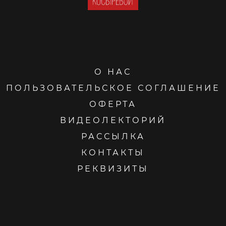
О НАС
ПОЛЬЗОВАТЕЛЬСКОЕ СОГЛАШЕНИЕ
ОФЕРТА
ВИДЕОЛЕКТОРИЙ
РАССЫЛКА
КОНТАКТЫ
РЕКВИЗИТЫ