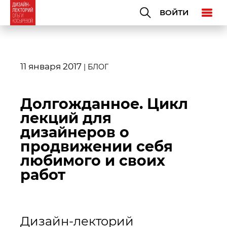
ВОЙТИ
11 января 2017
|
БЛОГ
Долгожданное. Цикл
лекций для
дизайнеров о
продвижении себя
любимого и своих
работ
Дизайн-лекторий