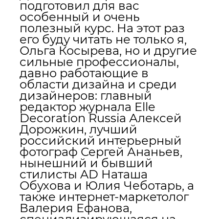
подготовил для вас
особенный и очень
полезный курс. На этот раз
его буду читать не только я,
Ольга Косырева, но и другие
сильные профессионалы,
давно работающие в
области дизайна и среди
дизайнеров: главный
редактор журнала Elle
Decoration Russia Алексей
Дорожкин, лучший
российский интерьерный
фотограф Сергей Ананьев,
нынешний и бывший
стилисты AD Наташа
Обухова и Юлия Чеботарь, а
также интернет-маркетолог
Валерия Ефанова,