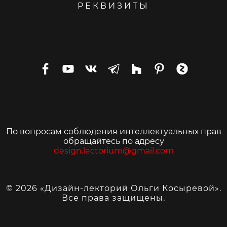
РЕКВИЗИТЫ
По вопросам соблюдения интеллектуальных прав
обращайтесь по адресу
design.lectorium@gmail.com
© 2026 «Дизайн-лекторий Ольги Косыревой».
Все права защищены.