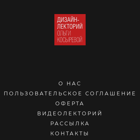
О НАС
ПОЛЬЗОВАТЕЛЬСКОЕ СОГЛАШЕНИЕ
ОФЕРТА
ВИДЕОЛЕКТОРИЙ
РАССЫЛКА
КОНТАКТЫ