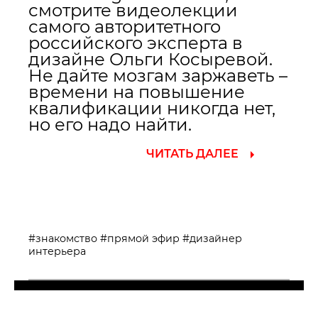
смотрите видеолекции
самого авторитетного
российского эксперта в
дизайне Ольги Косыревой.
Не дайте мозгам заржаветь –
времени на повышение
квалификации никогда нет,
но его надо найти.
ЧИТАТЬ ДАЛЕЕ
#знакомство
#прямой эфир
#дизайнер
интерьера