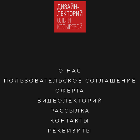
О НАС
ПОЛЬЗОВАТЕЛЬСКОЕ СОГЛАШЕНИЕ
ОФЕРТА
ВИДЕОЛЕКТОРИЙ
РАССЫЛКА
КОНТАКТЫ
РЕКВИЗИТЫ