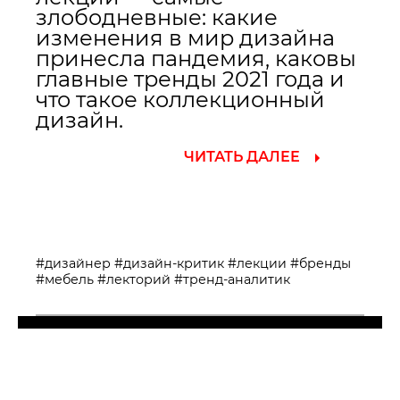
злободневные: какие
изменения в мир дизайна
принесла пандемия, каковы
главные тренды 2021 года и
что такое коллекционный
дизайн.
ЧИТАТЬ ДАЛЕЕ
#дизайнер
#дизайн-критик
#лекции
#бренды
#мебель
#лекторий
#тренд-аналитик