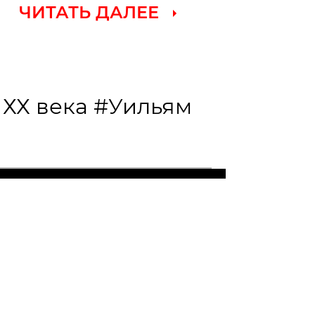
ЧИТАТЬ ДАЛЕЕ
 ХХ века
#Уильям