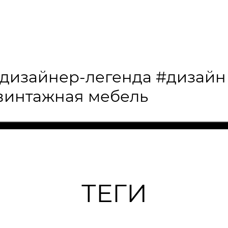
дизайнер-легенда
#дизайн
винтажная мебель
ТЕГИ