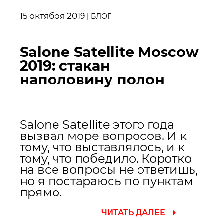
15 октября 2019
|
БЛОГ
Salone Satellite Moscow
2019: стакан
наполовину полон
Salone Satellite этого года
вызвал море вопросов. И к
тому, что выставлялось, и к
тому, что победило. Коротко
на все вопросы не ответишь,
но я постараюсь по пунктам
прямо.
ЧИТАТЬ ДАЛЕЕ