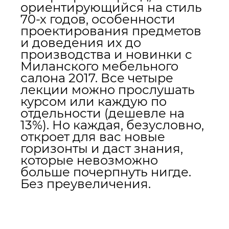
ориентирующийся на стиль
70-х годов, особенности
проектирования предметов
и доведения их до
производства и новинки с
Миланского мебельного
салона 2017. Все четыре
лекции можно прослушать
курсом или каждую по
отдельности (дешевле на
13%). Но каждая, безусловно,
откроет для вас новые
горизонты и даст знания,
которые невозможно
больше почерпнуть нигде.
Без преувеличения.