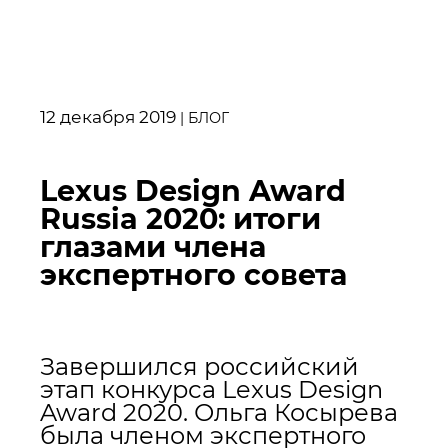
12 декабря 2019
|
БЛОГ
Lexus Design Award
Russia 2020: итоги
глазами члена
экспертного совета
Завершился российский
этап конкурса Lexus Design
Award 2020. Ольга Косырева
была членом экспертного