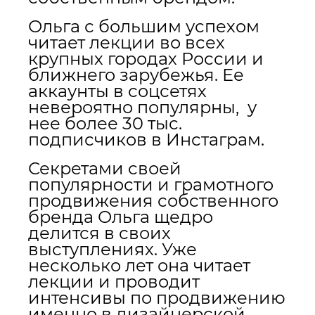
Ольга с большим успехом
читает лекции во всех
крупных городах России и
ближнего зарубежья. Ее
аккаунты в соцсетях
невероятно популярны, у
нее более 30 тыс.
подписчиков в Инстаграм.
Секретами своей
популярности и грамотного
продвижения собственного
бренда Ольга щедро
делится в своих
выступлениях. Уже
несколько лет она читает
лекции и проводит
интенсивы по продвижению
именно в дизайнерской