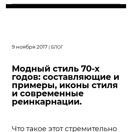
9 ноября 2017
|
БЛОГ
Модный стиль 70-х
годов: составляющие и
примеры, иконы стиля
и современные
реинкарнации.
Что такое этот стремительно