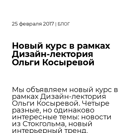
25 февраля 2017
|
БЛОГ
Новый курс в рамках
Дизайн-лектория
Ольги Косыревой
Мы объявляем новый курс в
рамках Дизайн-лектория
Ольги Косыревой.
Четыре
разные, но одинаково
интересные темы
: новости
из Стокгольма, новый
интерьерный тренд,