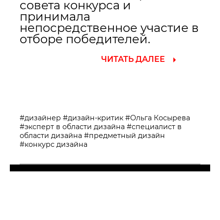
совета конкурса и
принимала
непосредственное участие в
отборе победителей.
ЧИТАТЬ ДАЛЕЕ
#дизайнер
#дизайн-критик
#Ольга Косырева
#эксперт в области дизайна
#специалист в
области дизайна
#предметный дизайн
#конкурс дизайна