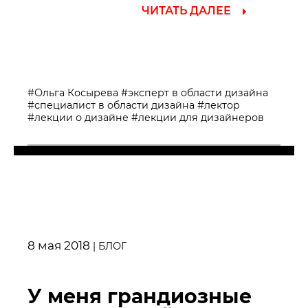
ЧИТАТЬ ДАЛЕЕ
#Ольга Косырева
#эксперт в области дизайна
#специалист в области дизайна
#лектор
#лекции о дизайне
#лекции для дизайнеров
8 мая 2018
|
БЛОГ
У меня грандиозные