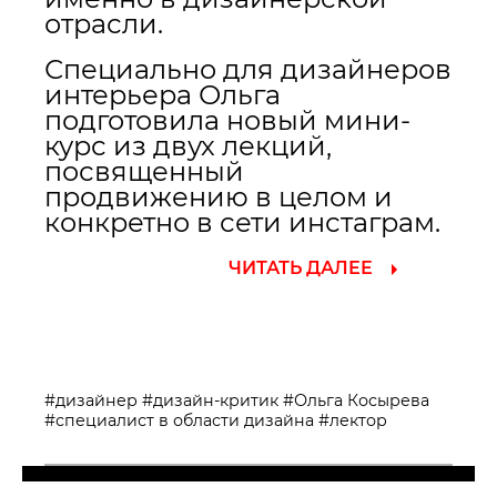
отрасли.
Специально для дизайнеров
интерьера Ольга
подготовила новый мини-
курс из двух лекций,
посвященный
продвижению в целом и
конкретно в сети инстаграм.
ЧИТАТЬ ДАЛЕЕ
#дизайнер
#дизайн-критик
#Ольга Косырева
#специалист в области дизайна
#лектор