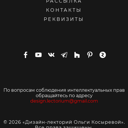
РАССЫЛКА
КОНТАКТЫ
РЕКВИЗИТЫ
По вопросам соблюдения интеллектуальных прав
обращайтесь по адресу
design.lectorium@gmail.com
© 2026 «Дизайн-лекторий Ольги Косыревой».
Все права защищены.