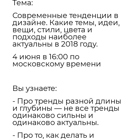
Тема:
Современные тенденции в
дизайне. Какие темы, идеи,
вещи, стили, цвета и
подходы наиболее
актуальны в 2018 году.
4 июня в 16:00 по
московскому времени
Вы узнаете:
- Про тренды разной длины
и глубины — не все тренды
одинаково сильны и
одинаково актуальны.
- Про то, как делать и