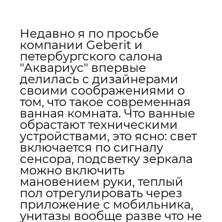
Недавно я по просьбе
компании Geberit и
петербургского салона
"Аквариус" впервые
делилась с дизайнерами
своими соображениями о
том, что такое современная
ванная комната. Что ванные
обрастают техническими
устройствами, это ясно: свет
включается по сигналу
сенсора, подсветку зеркала
можно включить
мановением руки, теплый
пол отрегулировать через
приложение с мобильника,
унитазы вообще разве что не