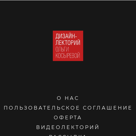
О НАС
ПОЛЬЗОВАТЕЛЬСКОЕ СОГЛАШЕНИЕ
ОФЕРТА
ВИДЕОЛЕКТОРИЙ