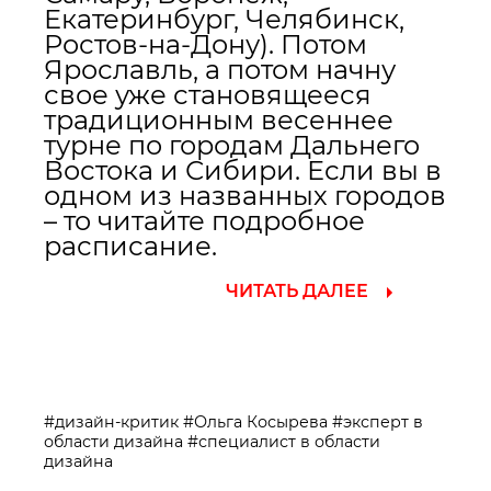
Екатеринбург, Челябинск,
Ростов-на-Дону). Потом
Ярославль, а потом начну
свое уже становящееся
традиционным весеннее
турне по городам Дальнего
Востока и Сибири. Если вы в
одном из названных городов
– то читайте подробное
расписание.
ЧИТАТЬ ДАЛЕЕ
#дизайн-критик
#Ольга Косырева
#эксперт в
области дизайна
#специалист в области
дизайна