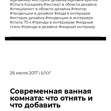
#Ольга Косырева
#эксперт в области дизайна
#специалист в области дизайна
#лектор
#тенденции в дизайне
#мода в интерьере
#историк дизайна
#тенденции в интерьере
#стиль 70-х
#тренды в интерьерах
#модный
стиль
#тренды в дизайне
#модный интерьер
26 июля 2017
|
БЛОГ
Современная ванная
комната: что отнять и
что добавить