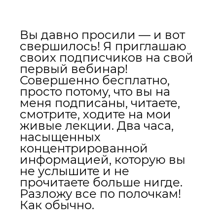
Вы давно просили — и вот
свершилось! Я приглашаю
своих подписчиков на свой
первый вебинар!
Совершенно бесплатно,
просто потому, что вы на
меня подписаны, читаете,
смотрите, ходите на мои
живые лекции. Два часа,
насыщенных
концентрированной
информацией, которую вы
не услышите и не
прочитаете больше нигде.
Разложу все по полочкам!
Как обычно.