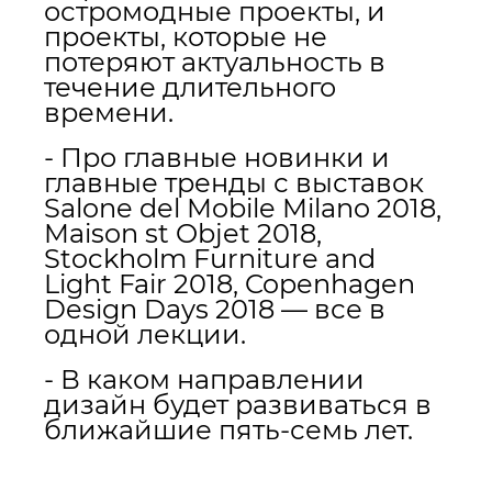
остромодные проекты, и
проекты, которые не
потеряют актуальность в
течение длительного
времени.
- Про главные новинки и
главные тренды с выставок
Salone del Mobile Milano 2018,
Maison st Objet 2018,
Stockholm Furniture and
Light Fair 2018, Copenhagen
Design Days 2018 — все в
одной лекции.
- В каком направлении
дизайн будет развиваться в
ближайшие пять-семь лет.