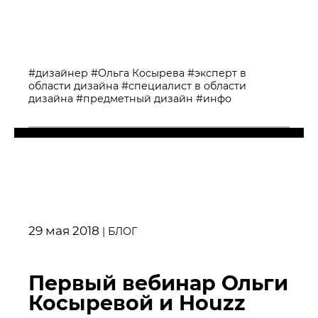
#дизайнер
#Ольга Косырева
#эксперт в
области дизайна
#специалист в области
дизайна
#предметный дизайн
#инфо
29 мая 2018
|
БЛОГ
Первый вебинар Ольги
Косыревой и Houzz