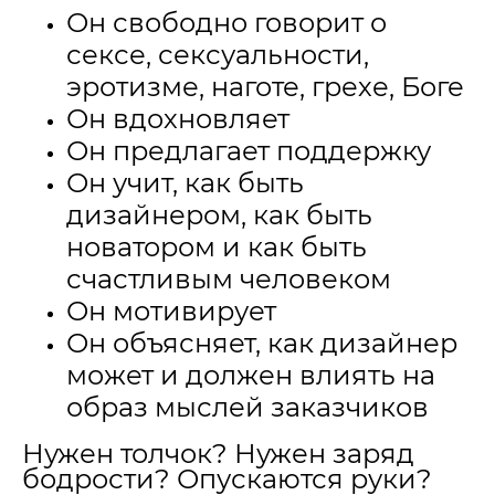
Он свободно говорит о
сексе, сексуальности,
эротизме, наготе, грехе, Боге
Он вдохновляет
Он предлагает поддержку
Он учит, как быть
дизайнером, как быть
новатором и как быть
счастливым человеком
Он мотивирует
Он объясняет, как дизайнер
может и должен влиять на
образ мыслей заказчиков
Нужен толчок? Нужен заряд
бодрости? Опускаются руки?