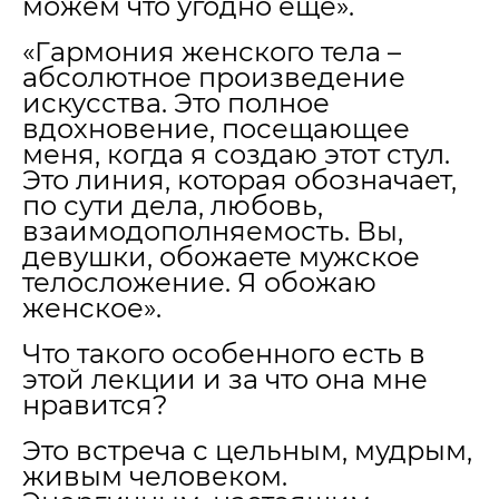
можем что угодно еще».
«Гармония женского тела –
абсолютное произведение
искусства. Это полное
вдохновение, посещающее
меня, когда я создаю этот стул.
Это линия, которая обозначает,
по сути дела, любовь,
взаимодополняемость. Вы,
девушки, обожаете мужское
телосложение. Я обожаю
женское».
Что такого особенного есть в
этой лекции и за что она мне
нравится?
Это встреча с цельным, мудрым,
живым человеком.