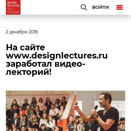
ВОЙТИ
2 декабря 2018
На сайте
www.designlectures.ru
заработал видео-
лекторий!