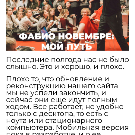
Последние полгода нас не было
слышно. Это и хорошо, и плохо.
Плохо то, что обновление и
реконструкцию нашего сайта
мы не успели закончить, и
сейчас они еще идут полным
ходом. Все работает, но удобно
только с десктопа, то есть с
ноута или стационарного
компьютера. Мобильная версия
пока в разработке, и о ее