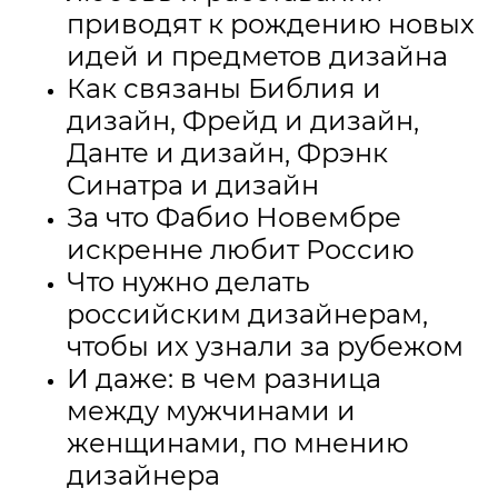
приводят к рождению новых
идей и предметов дизайна
Как связаны Библия и
дизайн, Фрейд и дизайн,
Данте и дизайн, Фрэнк
Синатра и дизайн
За что Фабио Новембре
искренне любит Россию
Что нужно делать
российским дизайнерам,
чтобы их узнали за рубежом
И даже: в чем разница
между мужчинами и
женщинами, по мнению
дизайнера