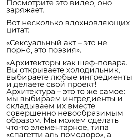
Посмотрите это видео, оно
заряжает.
Вот несколько вдохновляющих
цитат:
«Сексуальный акт – это не
порно, это поэзия».
«Архитекторы как шеф-повара.
Вы открываете холодильник,
выбираете любые ингредиенты
и делаете свой проект!
Архитектура – это то же самое:
мы выбираем ингредиенты и
складываем их вместе
совершенно невообразимым
образом. Мы можем сделать
что-то элементарное, типа
«спагетти аль помодоро», а