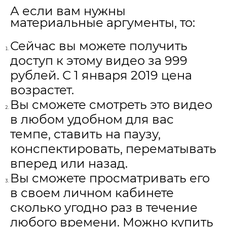
А если вам нужны
материальные аргументы, то:
Сейчас вы можете получить
доступ к этому видео за 999
рублей. С 1 января 2019 цена
возрастет.
Вы сможете смотреть это видео
в любом удобном для вас
темпе, ставить на паузу,
конспектировать, перематывать
вперед или назад.
Вы сможете просматривать его
в своем личном кабинете
сколько угодно раз в течение
любого времени. Можно купить