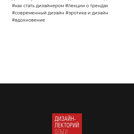
#как стать дизайнером
#лекции о трендах
#современный дизайн
#эротика и дизайн
#вдохновение