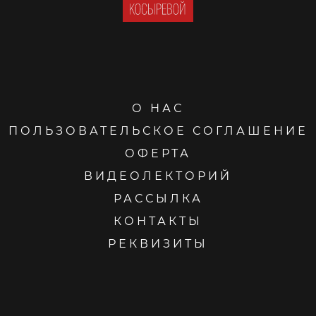
О НАС
ПОЛЬЗОВАТЕЛЬСКОЕ СОГЛАШЕНИЕ
ОФЕРТА
ВИДЕОЛЕКТОРИЙ
РАССЫЛКА
КОНТАКТЫ
РЕКВИЗИТЫ