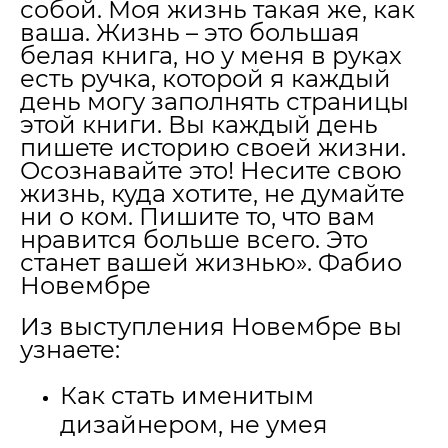
собой. Моя жизнь такая же, как
ваша. Жизнь – это большая
белая книга, но у меня в руках
есть ручка, которой я каждый
день могу заполнять страницы
этой книги. Вы каждый день
пишете историю своей жизни.
Осознавайте это! Несите свою
жизнь, куда хотите, не думайте
ни о ком. Пишите то, что вам
нравится больше всего. Это
станет вашей жизнью». Фабио
Новембре
Из выступления Новембре вы
узнаете:
Как стать именитым
дизайнером, не умея