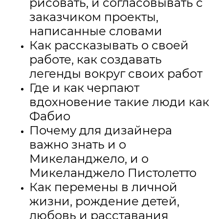
рисовать, и согласовывать с
заказчиком проекты,
написанные словами
Как рассказывать о своей
работе, как создавать
легенды вокруг своих работ
Где и как черпают
вдохновение такие люди как
Фабио
Почему для дизайнера
важно знать и о
Микеланджело, и о
Микеланджело Пистолетто
Как перемены в личной
жизни, рождение детей,
любовь и расставания