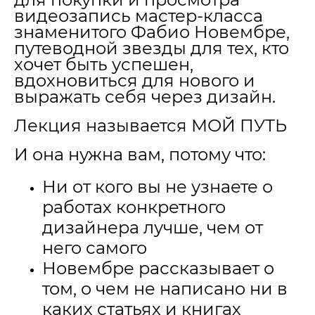
видеозапись мастер-класса
знаменитого Фабио Новембре,
путеводной звезды для тех, кто
хочет быть успешен,
вдохновиться для нового и
выражать себя через дизайн.
Лекция называется
МОЙ ПУТЬ
И она нужна вам, потому что
:
Ни от кого вы не узнаете о
работах конкретного
дизайнера лучше, чем от
него самого
Новембре рассказывает о
том, о чем не написано ни в
каких статьях и книгах