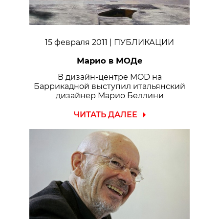
15 февраля 2011
| ПУБЛИКАЦИИ
Марио в МОДе
В дизайн-центре MOD на
Баррикадной выступил итальянский
дизайнер Марио Беллини
ЧИТАТЬ ДАЛЕЕ