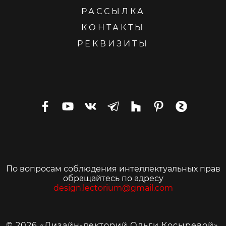
РАССЫЛКА
КОНТАКТЫ
РЕКВИЗИТЫ
По вопросам соблюдения интеллектуальных прав
обращайтесь по адресу
design.lectorium@gmail.com
© 2026 «Дизайн-лекторий Ольги Косыревой».