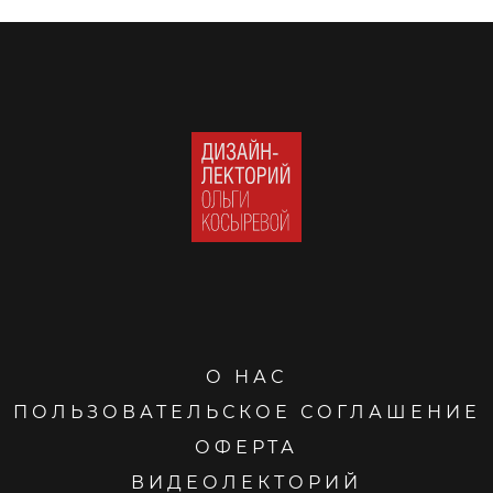
О НАС
ПОЛЬЗОВАТЕЛЬСКОЕ СОГЛАШЕНИЕ
ОФЕРТА
ВИДЕОЛЕКТОРИЙ