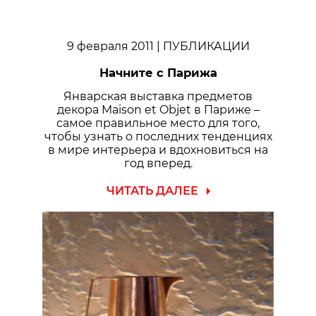
9 февраля 2011
| ПУБЛИКАЦИИ
Начните с Парижа
Январская выставка предметов
декора Maison et Objet в Париже –
самое правильное место для того,
чтобы узнать о последних тенденциях
в мире интерьера и вдохновиться на
год вперед.
ЧИТАТЬ ДАЛЕЕ