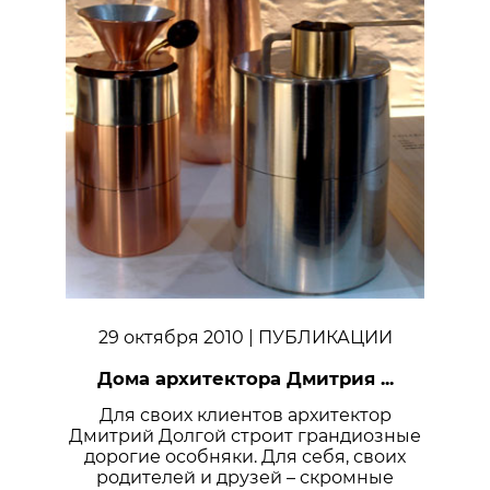
29 октября 2010
| ПУБЛИКАЦИИ
Дома архитектора Дмитрия ...
Для своих клиентов архитектор
Дмитрий Долгой строит грандиозные
дорогие особняки. Для себя, своих
родителей и друзей – скромные