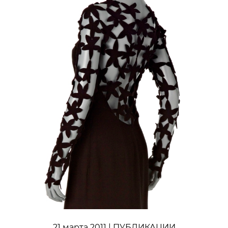
21 марта 2011
| ПУБЛИКАЦИИ