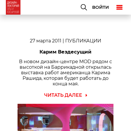
ВОЙТИ
27 марта 2011
| ПУБЛИКАЦИИ
Карим Вездесущий
В новом дизайн-центре MOD рядом с
высоткой на Баррикадной открылась
выставка работ американца Карима
Рашида, которая будет работать до
конца мая.
ЧИТАТЬ ДАЛЕЕ