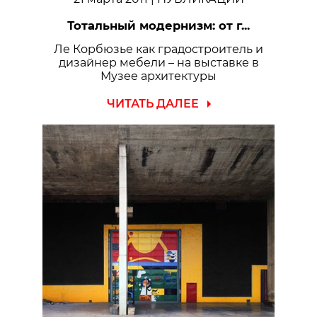
Тотальный модернизм: от г...
Ле Корбюзье как градостроитель и
дизайнер мебели – на выставке в
Музее архитектуры
ЧИТАТЬ ДАЛЕЕ