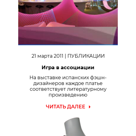
21 марта 2011
| ПУБЛИКАЦИИ
Игра в ассоциации
На выставке испанских фэшн-
дизайнеров каждое платье
соответствует литературному
произведению
ЧИТАТЬ ДАЛЕЕ