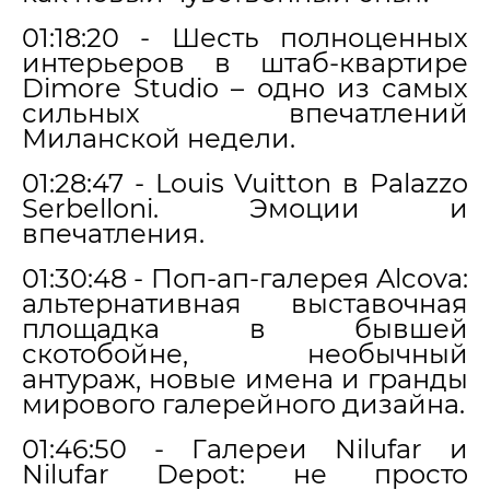
01:18:20 - Шесть полноценных
интерьеров в штаб-квартире
Dimore Studio – одно из самых
сильных впечатлений
Миланской недели.
01:28:47 - Louis Vuitton в Palazzo
Serbelloni. Эмоции и
впечатления.
01:30:48 - Поп-ап-галерея Alcova:
альтернативная выставочная
площадка в бывшей
скотобойне, необычный
антураж, новые имена и гранды
мирового галерейного дизайна.
01:46:50 - Галереи Nilufar и
Nilufar Depot: не просто