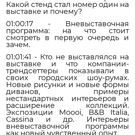
Какой стенд стал номер один на
выставке и почему?
01:00:17 - Вневыставочная
программа: на что стоит
смотреть в первую очередь и
зачем.
01:01:41 - Кто не выставлялся на
выставке и что компании-
трендсеттеры показывали в
своих городских шоу-румах.
Новые рисунки и новые формы
диванов, примеры
нестандартных интерьеров и
расширение коллекций.
Экспозиции Moooi, B&B Italia,
Cassina и др. Интерьеры
вневыставочной программы
как новый чувственный опыт.