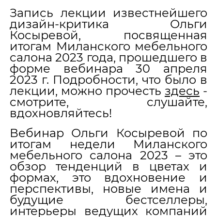
Запись лекции известнейшего
дизайн-критика Ольги
Косыревой, посвященная
итогам Миланского мебельного
салона 2023 года, прошедшего в
форме вебинара 30 апреля
2023 г. Подробности, что было в
лекции, можно прочесть
здесь
-
смотрите, слушайте,
вдохновляйтесь!
Вебинар Ольги Косыревой по
итогам недели Миланского
мебельного салона 2023 – это
обзор тенденций в цветах и
формах, это вдохновение и
перспективы, новые имена и
будущие бестселлеры,
интерьеры ведущих компаний