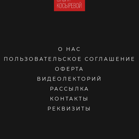
О НАС
ПОЛЬЗОВАТЕЛЬСКОЕ СОГЛАШЕНИЕ
ОФЕРТА
ВИДЕОЛЕКТОРИЙ
РАССЫЛКА
КОНТАКТЫ
РЕКВИЗИТЫ