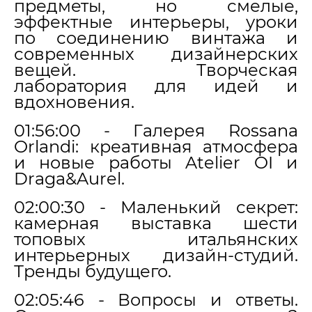
предметы, но смелые,
эффектные интерьеры, уроки
по соединению винтажа и
современных дизайнерских
вещей. Творческая
лаборатория для идей и
вдохновения.
01:56:00 - Галерея Rossana
Orlandi: креативная атмосфера
и новые работы Atelier OI и
Draga&Aurel.
02:00:30 - Маленький секрет:
камерная выставка шести
топовых итальянских
интерьерных дизайн-студий.
Тренды будущего.
02:05:46 - Вопросы и ответы.