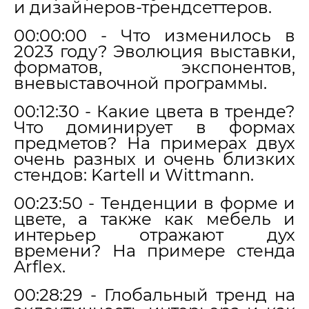
и дизайнеров-трендсеттеров.
00:00:00 - Что изменилось в
2023 году? Эволюция выставки,
форматов, экспонентов,
вневыставочной программы.
00:12:30 - Какие цвета в тренде?
Что доминирует в формах
предметов? На примерах двух
очень разных и очень близких
стендов: Kartell и Wittmann.
00:23:50 - Тенденции в форме и
цвете, а также как мебель и
интерьер отражают дух
времени? На примере стенда
Arflex.
00:28:29 - Глобальный тренд на