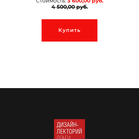
Стоимость:
3 600,00
руб.
4 500,00
руб.
Купить