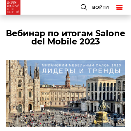
ВОЙТИ
Вебинар по итогам Salone
del Mobile 2023