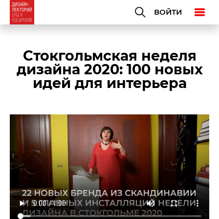
ВОЙТИ
Стокгольмская неделя
дизайна 2020: 100 новых
идей для интерьера