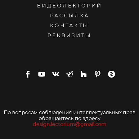
ВИДЕОЛЕКТОРИЙ
РАССЫЛКА
КОНТАКТЫ
РЕКВИЗИТЫ
По вопросам соблюдения интеллектуальных прав
обращайтесь по адресу
design.lectorium@gmail.com