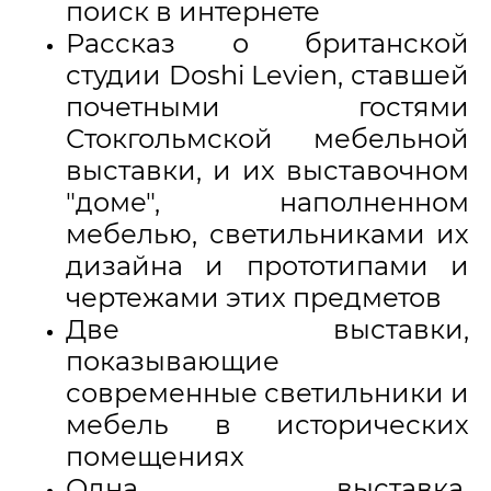
поиск в интернете
Рассказ о британской
студии Doshi Levien, ставшей
почетными гостями
Стокгольмской мебельной
выставки, и их выставочном
"доме", наполненном
мебелью, светильниками их
дизайна и прототипами и
чертежами этих предметов
Две выставки,
показывающие
современные светильники и
мебель в исторических
помещениях
Одна выставка,