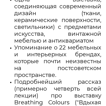
соединяющая современный
дизайн (ткани,
керамические поверхности,
светильники) с предметами
искусства, винтажной
мебелью и антиквариатом
Упоминание о 22 мебельных
и интерьерных брендах,
которые почти неизвестны
на постсоветском
пространстве.
Подробнейший рассказ
(примерно четверть всей
лекции) про выставку
Breathing Colours ("Вдыхая