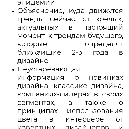
эпидемии
Объяснение, куда движутся
тренды сейчас: от зрелых,
актуальных в настоящий
момент, к трендам будущего,
которые определят
ближайшие 2-3 года в
дизайне
Неустаревающая
информация о новинках
дизайна, классике дизайна,
компаниях-лидерах в своих
сегментах, а также о
принципах использования
цвета в интерьере от
известных дизайнеров и