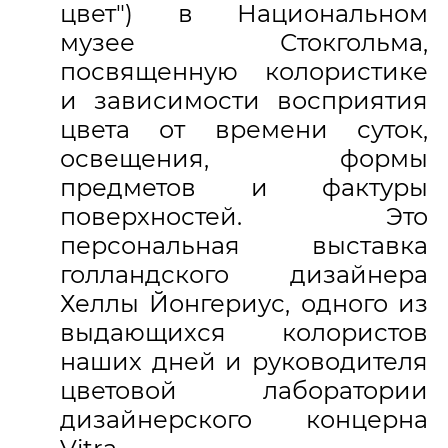
цвет") в Национальном
музее Стокгольма,
посвященную колористике
и зависимости восприятия
цвета от времени суток,
освещения, формы
предметов и фактуры
поверхностей. Это
персональная выставка
голландского дизайнера
Хеллы Йонгериус, одного из
выдающихся колористов
наших дней и руководителя
цветовой лаборатории
дизайнерского концерна