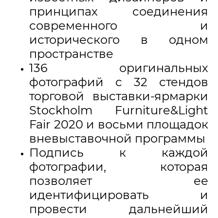
принципах соединения
современного и
исторического в одном
пространстве
136 оригинальных
фотографий с 32 стендов
торговой выставки-ярмарки
Stockholm Furniture&Light
Fair 2020 и восьми площадок
вневыставочной программы
Подпись к каждой
фотографии, которая
позволяет ее
идентифицировать и
провести дальнейший