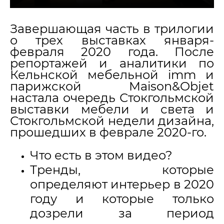
Завершающая часть в трилогии
о трех выставках января-
февраля 2020 года. После
репортажей и аналитики по
Кельнской мебельной imm и
парижской Maison&Objet
настала очередь Стокгольмской
выставки мебели и света и
Стокгольмской недели дизайна,
прошедших в феврале 2020-го.
Что есть в этом видео?
Тренды, которые
определяют интерьер в 2020
году и которые только
дозрели за период