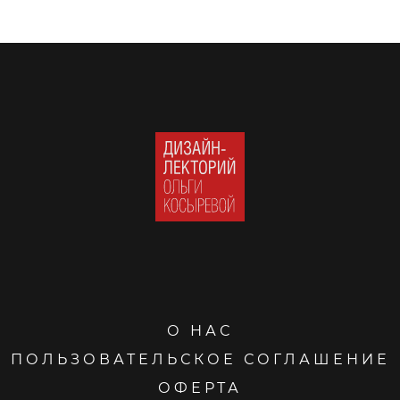
О НАС
ПОЛЬЗОВАТЕЛЬСКОЕ СОГЛАШЕНИЕ
ОФЕРТА