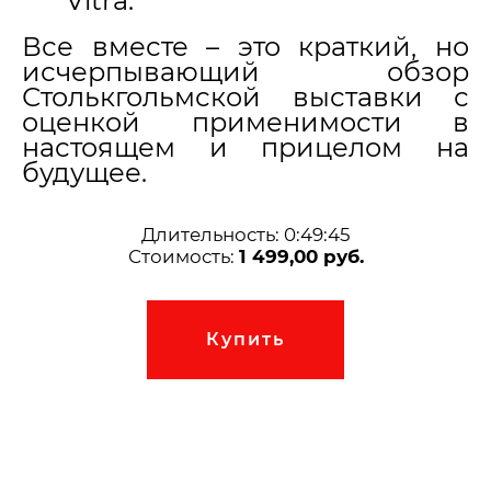
Vitra.
Все вместе – это краткий, но
исчерпывающий обзор
Столькгольмской выставки с
оценкой применимости в
настоящем и прицелом на
будущее.
Длительность: 0:49:45
Стоимость:
1 499,00
руб.
Купить