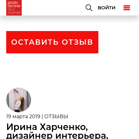
ВОЙТИ
ОСТАВИТЬ ОТЗЫВ
19 марта 2019 | ОТЗЫВЫ
Ирина Харченко,
дизайнер интерьера,