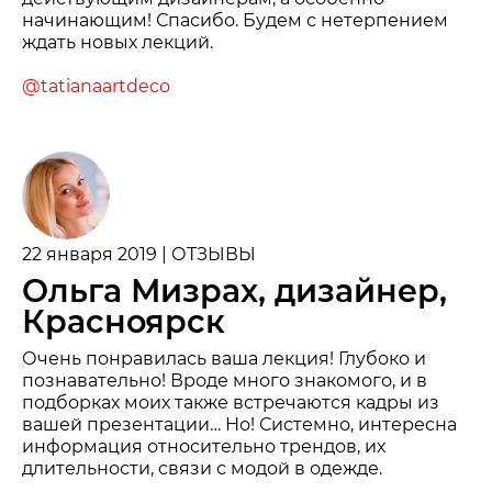
начинающим! Спасибо. Будем с нетерпением
ждать новых лекций.
@tatianaartdeco
22 января 2019 | ОТЗЫВЫ
Ольга Мизрах, дизайнер,
Красноярск
Очень понравилась ваша лекция! Глубоко и
познавательно! Вроде много знакомого, и в
подборках моих также встречаются кадры из
вашей презентации… Но! Системно, интересна
информация относительно трендов, их
длительности, связи с модой в одежде.