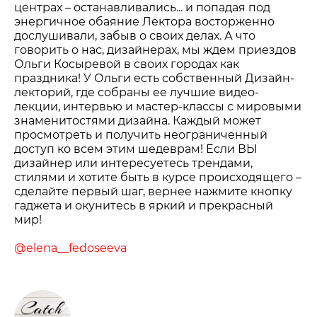
центрах – останавливались... и попадая под
энергичное обаяние Лектора восторженно
дослушивали, забыв о своих делах. А что
говорить о нас, дизайнерах, мы ждем приездов
Ольги Косыревой в своих городах как
праздника! У Ольги есть собственный Дизайн-
лекторий, где собраны ее лучшие видео-
лекции, интервью и мастер-классы с мировыми
знаменитостями дизайна. Каждый может
просмотреть и получить неограниченный
доступ ко всем этим шедеврам! Если ВЫ
дизайнер или интересуетесь трендами,
стилями и хотите быть в курсе происходящего –
сделайте первый шаг, вернее нажмите кнопку
гаджета и окунитесь в яркий и прекрасный
мир!
@elena__fedoseeva