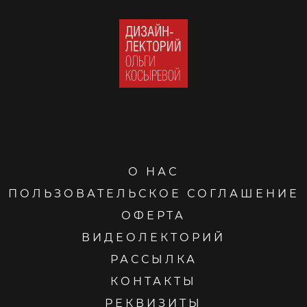
О НАС
ПОЛЬЗОВАТЕЛЬСКОЕ СОГЛАШЕНИЕ
ОФЕРТА
ВИДЕОЛЕКТОРИЙ
РАССЫЛКА
КОНТАКТЫ
РЕКВИЗИТЫ