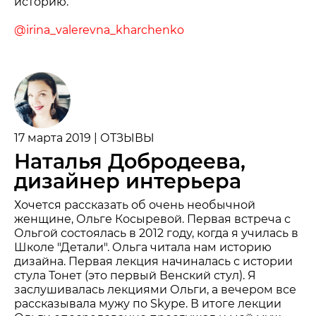
историю.
@irina_valerevna_kharchenko
17 марта 2019 | ОТЗЫВЫ
Наталья Добродеева,
дизайнер интерьера
Хочется рассказать об очень необычной
женщине, Ольге Косыревой. Первая встреча с
Ольгой состоялась в 2012 году, когда я училась в
Школе "Детали". Ольга читала нам историю
дизайна. Первая лекция начиналась с истории
стула Тонет (это первый Венский стул). Я
заслушивалась лекциями Ольги, а вечером все
рассказывала мужу по Skype. В итоге лекции