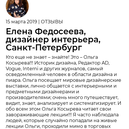
15 марта 2019 | ОТЗЫВЫ
Елена Федосеева,
дизайнер интерьера,
Санкт-Петербург
Кто еще не знает – знайте! Это – Ольга
Косырева!!! Историк дизайна, Редактор AD,
Vogue, Interni и других журналов, самый
осведомленный человек в области дизайна и
пиара. Ольга посещает мировые дизайнерские
выставки, лично общается с интерьерными и
предметными дизайнерами и
производителями; очень много путешествует,
видит, знает, анализирует и систематизирует. И
обо всем этом Ольга Косырева читает свои
завораживающие лекции!!! Я часто наблюдала
людей, которые случайно попадали на живые
лекции Ольги, проходили мимо в торговых