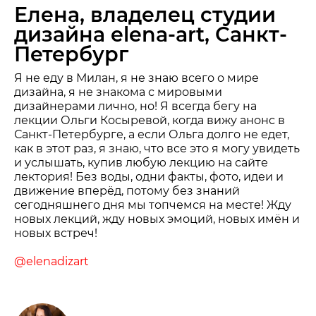
Елена, владелец студии
дизайна elena-art, Санкт-
Петербург
Я не еду в Милан, я не знаю всего о мире
дизайна, я не знакома с мировыми
дизайнерами лично, но! Я всегда бегу на
лекции Ольги Косыревой, когда вижу анонс в
Санкт-Петербурге, а если Ольга долго не едет,
как в этот раз, я знаю, что все это я могу увидеть
и услышать, купив любую лекцию на сайте
лектория! Без воды, одни факты, фото, идеи и
движение вперёд, потому без знаний
сегодняшнего дня мы топчемся на месте! Жду
новых лекций, жду новых эмоций, новых имён и
новых встреч!
@elenadizart