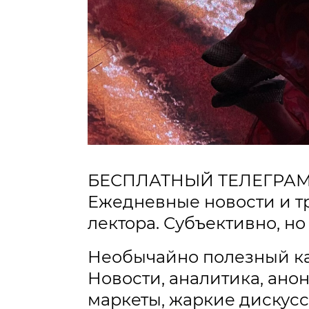
БЕСПЛАТНЫЙ ТЕЛЕГРА
Ежедневные новости и тр
лектора. Субъективно, н
Необычайно полезный ка
Новости, аналитика, ан
маркеты, жаркие дискусс