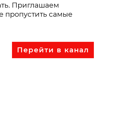
мать. Приглашаем
не пропустить самые
Перейти в канал