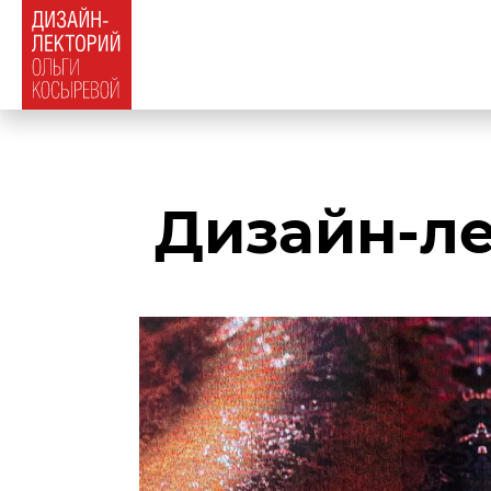
Дизайн-л