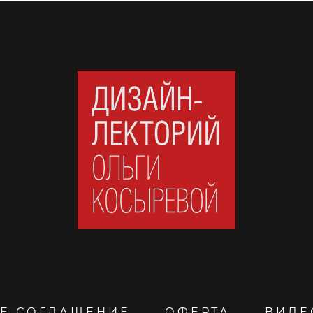
Е СОГЛАШЕНИЕ
ОФЕРТА
ВИДЕ