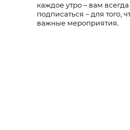
каждое утро – вам всегда
подписаться – для того,
важные мероприятия.