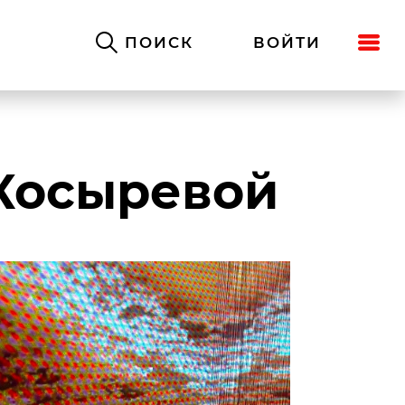
ПОИСК
ВОЙТИ
Косыревой