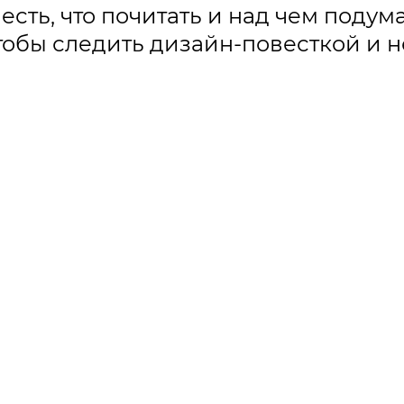
 есть, что почитать и над чем поду
 чтобы следить дизайн-повесткой и 