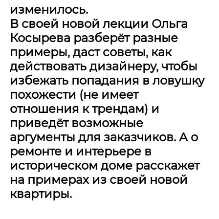
изменилось.
В своей новой лекции Ольга
Косырева разберёт разные
примеры, даст советы, как
действовать дизайнеру, чтобы
избежать попадания в ловушку
похожести (не имеет
отношения к трендам) и
приведёт возможные
аргументы для заказчиков. А о
ремонте и интерьере в
историческом доме расскажет
на примерах из своей новой
квартиры.