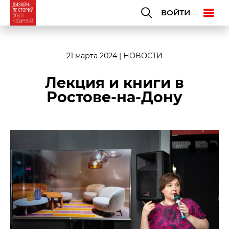
ВОЙТИ
21 марта 2024
| НОВОСТИ
Лекция и книги в
Ростове-на-Дону