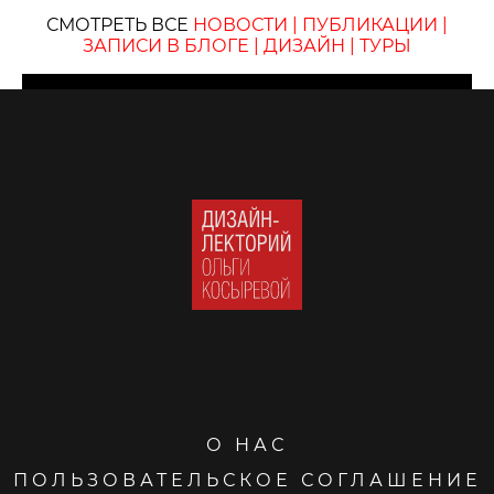
СМОТРЕТЬ ВСЕ
НОВОСТИ
|
ПУБЛИКАЦИИ
|
ЗАПИСИ В БЛОГЕ
|
ДИЗАЙН
|
ТУРЫ
О НАС
ПОЛЬЗОВАТЕЛЬСКОЕ СОГЛАШЕНИЕ