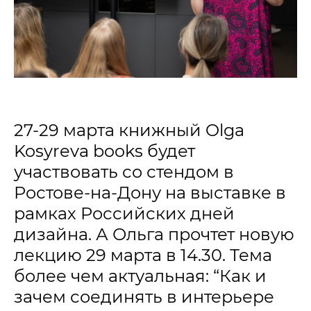
27-29 марта книжный Olga
Kosyreva books будет
участвовать со стендом в
Ростове-на-Дону на выставке в
рамках Российских дней
дизайна. А Ольга прочтет новую
лекцию 29 марта в 14.30. Тема
более чем актуальная:
“Как и
зачем соединять в интерьере