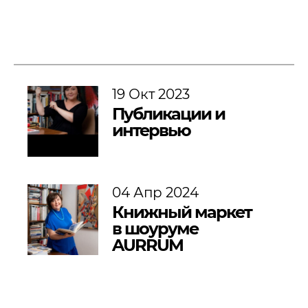
19 Окт 2023
Публикации и
интервью
04 Апр 2024
Книжный маркет
в шоуруме
AURRUM