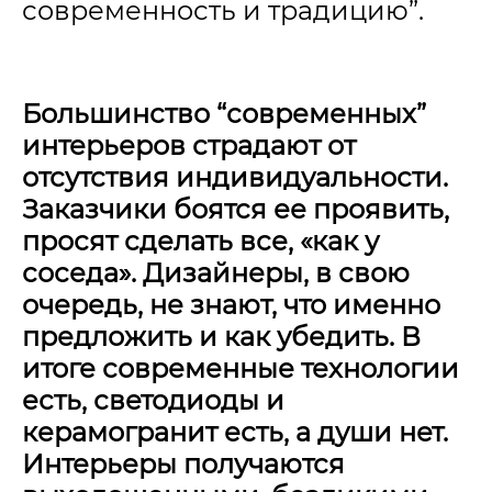
современность и традицию
”.
Большинство “современных”
интерьеров страдают от
отсутствия индивидуальности.
Заказчики боятся ее проявить,
просят сделать все, «как у
соседа». Дизайнеры, в свою
очередь, не знают, что именно
предложить и как убедить. В
итоге современные технологии
есть, светодиоды и
керамогранит есть, а души нет.
Интерьеры получаются