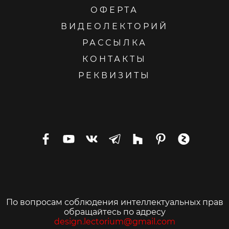
ОФЕРТА
ВИДЕОЛЕКТОРИЙ
РАССЫЛКА
КОНТАКТЫ
РЕКВИЗИТЫ
По вопросам соблюдения интеллектуальных прав
обращайтесь по адресу
design.lectorium@gmail.com