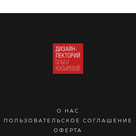
О НАС
ПОЛЬЗОВАТЕЛЬСКОЕ СОГЛАШЕНИЕ
ОФЕРТА