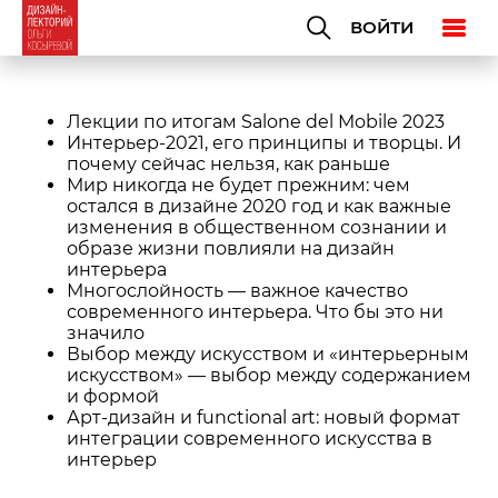
ВОЙТИ
Лекции по итогам Salone del Mobile 2023
Интерьер-2021, его принципы и творцы. И
почему сейчас нельзя, как раньше
Мир никогда не будет прежним: чем
остался в дизайне 2020 год и как важные
изменения в общественном сознании и
образе жизни повлияли на дизайн
интерьера
Многослойность — важное качество
современного интерьера. Что бы это ни
значило
Выбор между искусством и «интерьерным
искусством» — выбор между содержанием
и формой
Арт-дизайн и functional art: новый формат
интеграции современного искусства в
интерьер