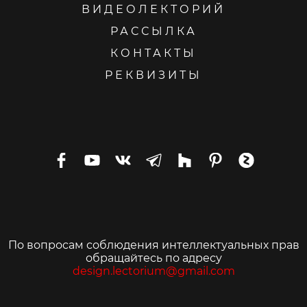
ВИДЕОЛЕКТОРИЙ
РАССЫЛКА
КОНТАКТЫ
РЕКВИЗИТЫ
По вопросам соблюдения интеллектуальных прав
обращайтесь по адресу
design.lectorium@gmail.com