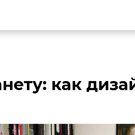
нету: как диз