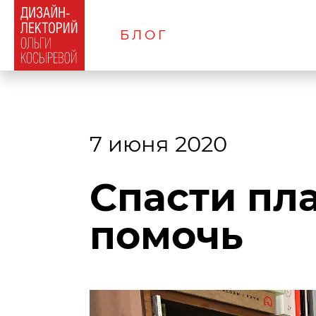
БЛОГ
7 июня 2020
Спасти пла
помочь