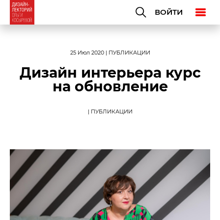
ВОЙТИ
25 Июл 2020 | ПУБЛИКАЦИИ
Дизайн интерьера курс
на обновление
| ПУБЛИКАЦИИ