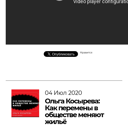
Нравится
04 Июл 2020
Ольга Косырева:
Как перемены в
обществе меняют
жильё