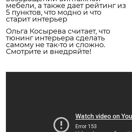
мебели, а также дает рейтинг из
5 пунктов, что модно и что
старит интерьер
Ольга Косырева считает, что
тюнинг интерьера сделать
самому не так-то и сложно.
Смотрите и внедряйте!