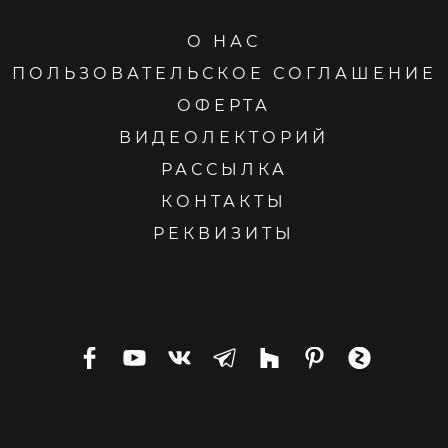
О НАС
ПОЛЬЗОВАТЕЛЬСКОЕ СОГЛАШЕНИЕ
ОФЕРТА
ВИДЕОЛЕКТОРИЙ
РАССЫЛКА
КОНТАКТЫ
РЕКВИЗИТЫ